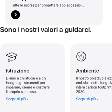
Tutte le risorse per progettare app accessibili.
Sono i nostri valori a guidarci.
Istruzione
Ambiente
Diamo a chi studia e a chi
Il nostro obiettivo è az
insegna gli strumenti per
emissioni nette lungo l
imparare, creare e costruire
intera carbon footprint 
il proprio successo.
2030.
Scopri di più
Scopri di più