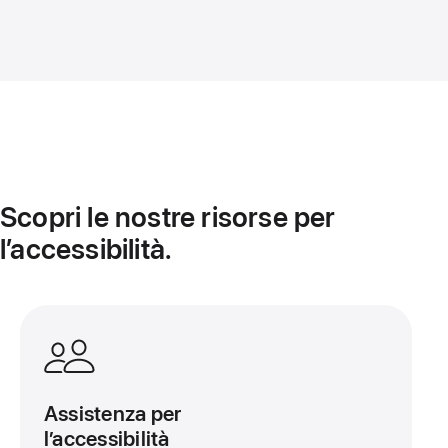
Scopri le nostre risorse per
l’accessibilità.
Apri
questa
scheda
Assistenza per
l’accessibilità