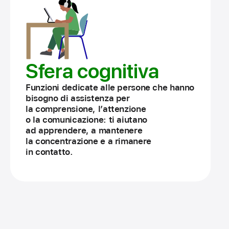
Sfera cognitiva
Funzioni dedicate alle persone che hanno
bisogno di assistenza per
la comprensione, l’attenzione
o la comunicazione: ti aiutano
ad apprendere, a mantenere
la concentrazione e a rimanere
in contatto.