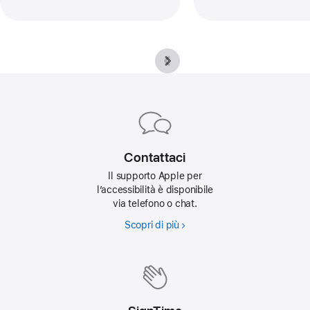
Apple
Footer
Contattaci
Il supporto Apple per
l’accessibilità è disponibile
via telefono o chat.
Scopri di più