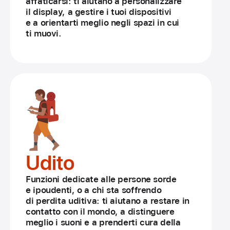
affaticarsi: ti aiutano a persona­lizzare
il display, a gestire i tuoi dispositivi
e a orientarti meglio negli spazi in cui
ti muovi.
Udito
Funzioni dedicate alle persone sorde
e ipoudenti, o a chi sta soffrendo
di perdita uditiva: ti aiutano a restare in
contatto con il mondo, a distinguere
meglio i suoni e a prenderti cura della