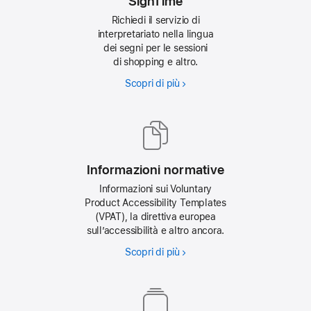
SignTime
Richiedi il servizio di
interpretariato nella lingua
dei segni per le sessioni
di shopping e altro.
Scopri di più
Informazioni normative
Informazioni sui Voluntary
Product Accessibility Templates
(VPAT), la direttiva europea
sull’accessibilità e altro ancora.
Scopri di più