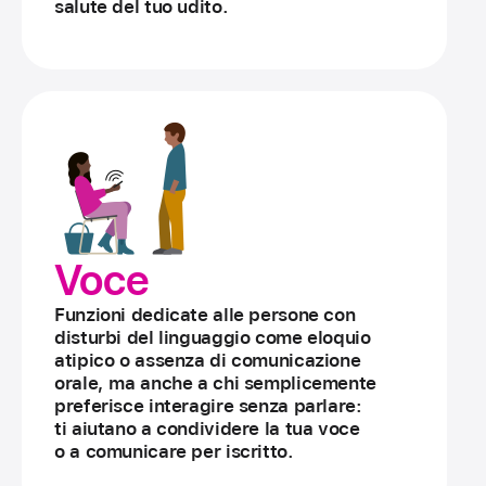
salute del tuo udito.
Voce
Funzioni dedicate alle persone con
disturbi del linguaggio come eloquio
atipico o assenza di comunicazione
orale, ma anche a chi sempli­cemente
preferisce interagire senza parlare:
ti aiutano a condividere la tua voce
o a comunicare per iscritto.