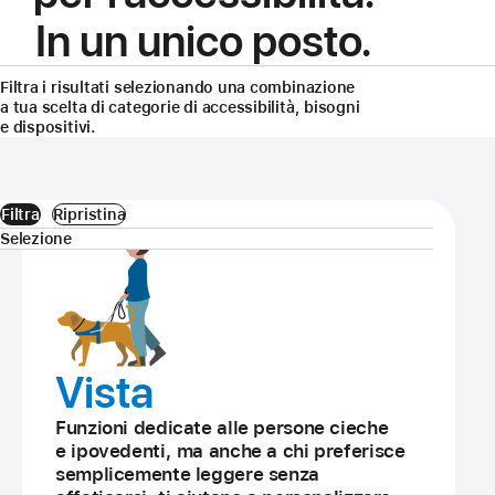
In un unico posto.
Filtra i risultati selezionando una combinazione
a tua scelta di categorie di accessibilità, bisogni
e dispositivi.
Filtra
Ripristina
Selezione
Vista
Funzioni dedicate alle persone cieche
e ipovedenti, ma anche a chi preferisce
sempli­cemente leggere senza