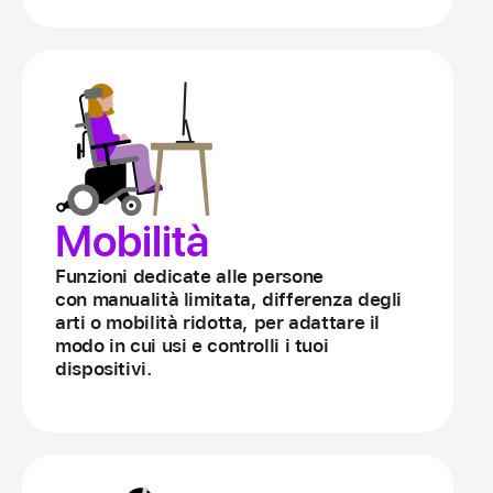
Mobilità
Funzioni dedicate alle persone
con manualità limitata, differenza degli
arti o mobilità ridotta, per adattare il
modo in cui usi e controlli i tuoi
dispositivi.