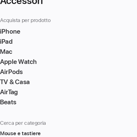
Accessori
Acquista per prodotto
iPhone
iPad
Mac
Apple Watch
AirPods
TV & Casa
AirTag
Beats
Cerca per categoria
Mouse e tastiere