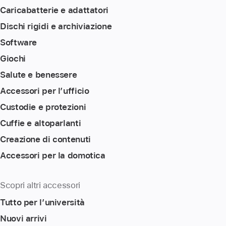
Caricabatterie e adattatori
Dischi rigidi e archiviazione
Software
Giochi
Salute e benessere
Accessori per l’ufficio
Custodie e protezioni
Cuffie e altoparlanti
Creazione di contenuti
Accessori per la domotica
Scopri altri accessori
Tutto per l’università
Nuovi arrivi