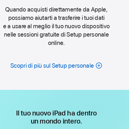
Quando acquisti direttamente da Apple,
possiamo aiutarti a trasferire i tuoi dati
e a usare al meglio il tuo nuovo dispositivo
nelle sessioni gratuite di Setup personale
online.
Scopri di più sul Setup personale
Il tuo nuovo iPad ha dentro
un mondo intero.