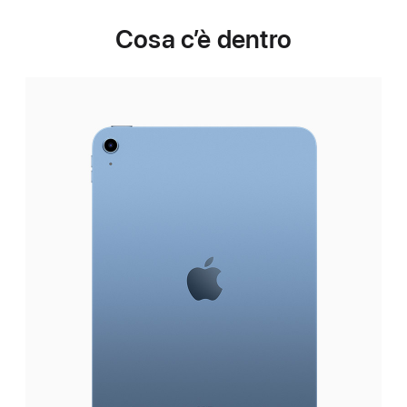
Cosa c’è dentro