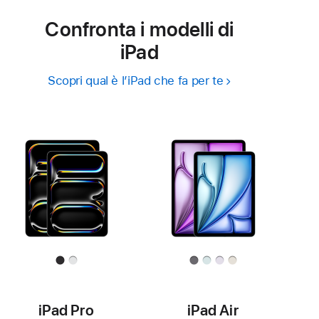
Confronta i modelli di
iPad
Scopri qual è l’iPad che fa per te
iPad Pro
iPad Air