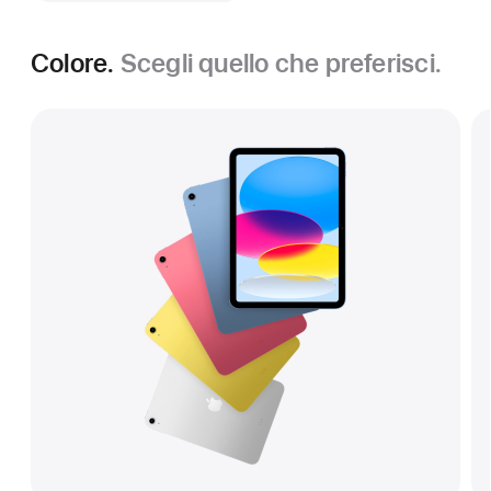
Colore.
Scegli quello che preferisci.