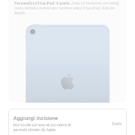
Personalizza il tuo iPad: è gratis.
Crea un’incisione con emoji,
nomi, iniziali e numeri per rendere unico il tuo iPad. Solo da
Apple.
Aggiungi incisione
Gratis
Non incide sul reso né sul valore di
permuta stimato da Apple.