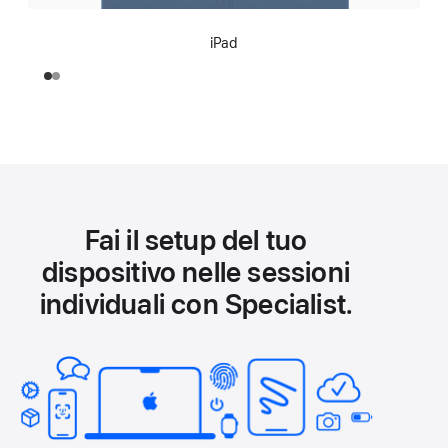
iPad
Fai il setup del tuo
dispositivo nelle sessioni
individuali con Specialist.