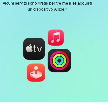
Alcuni servizi sono gratis per tre mesi se acquisti
un dispositivo Apple.
◊
Nota