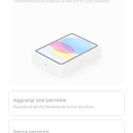
trasformeremo in qualcosa di utile per te e per il pianeta.
Apple Trade In.
Aggiungi una permuta
Rispondi ad alcune domande per avere una stima.
Senza permuta