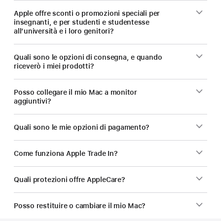
Apple offre sconti o promozioni speciali per
insegnanti, e per studenti e studentesse
all’università e i loro genitori?
Quali sono le opzioni di consegna, e quando
riceverò i miei prodotti?
Posso collegare il mio Mac a monitor
aggiuntivi?
Quali sono le mie opzioni di pagamento?
Come funziona Apple Trade In?
Quali protezioni offre AppleCare?
Posso restituire o cambiare il mio Mac?