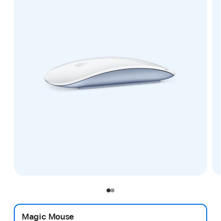
Magic Mouse