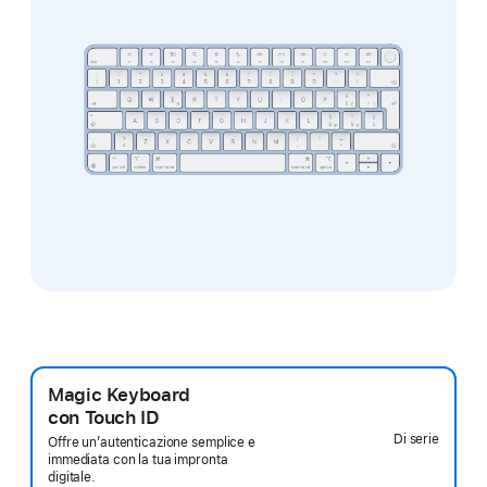
Magic Keyboard
con Touch ID
Di serie
Offre un’autenticazione semplice e
immediata con la tua impronta
digitale.