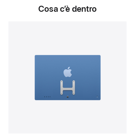
Cosa c’è dentro