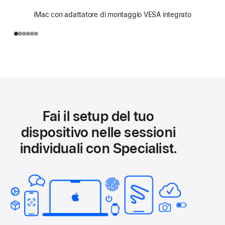
iMac con adattatore di montaggio VESA integrato
Fai il setup del tuo
dispositivo nelle sessioni
individuali con Specialist.