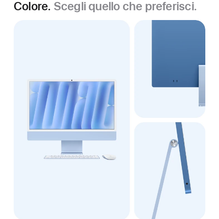
Colore.
Scegli quello che preferisci.