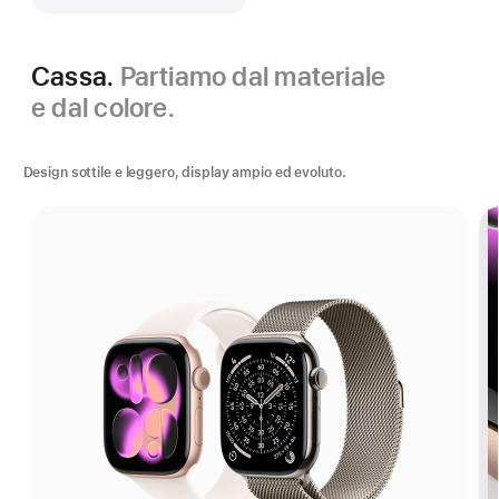
Cassa.
Partiamo dal materiale
e dal colore.
Design sottile e leggero, display ampio ed evoluto.