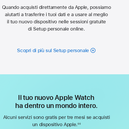
Quando acquisti direttamente da Apple, possiamo
aiutarti a trasferire i tuoi dati e a usare al meglio
il tuo nuovo dispositivo nelle sessioni gratuite
di Setup personale online.
Scopri di più sul Setup personale
Il tuo nuovo Apple Watch
ha dentro un mondo intero.
Alcuni servizi sono gratis per tre mesi se acquisti
un dispositivo Apple.
◊◊
Nota