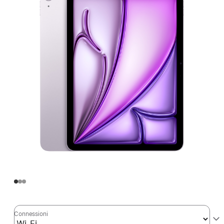
Connessioni