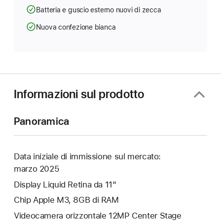
Batteria e guscio esterno nuovi di zecca
Nuova confezione bianca
Informazioni sul prodotto
Panoramica
Data iniziale di immissione sul mercato:
marzo 2025
Display Liquid Retina da 11"
Chip Apple M3, 8GB di RAM
Videocamera orizzontale 12MP Center Stage