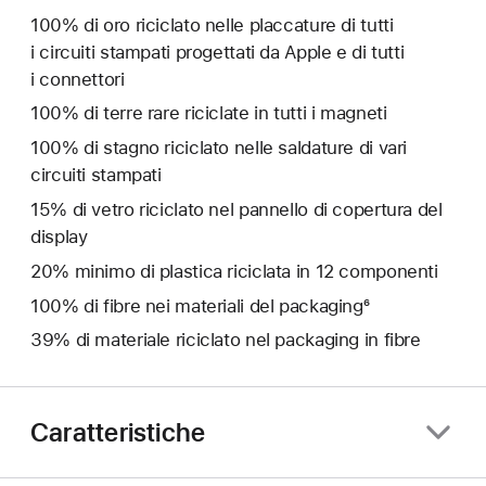
100% di oro riciclato nelle placcature di tutti
i circuiti stampati progettati da Apple e di tutti
i connettori
100% di terre rare riciclate in tutti i magneti
100% di stagno riciclato nelle saldature di vari
circuiti stampati
15% di vetro riciclato nel pannello di copertura del
display
20% minimo di plastica riciclata in 12 componenti
100% di fibre nei materiali del packaging⁶
39% di materiale riciclato nel packaging in fibre
Caratteristiche