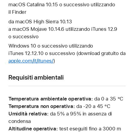
macOS Catalina 10.15 o successivo utilizzando
il Finder
da macOS High Sierra 10.13
a macOS Mojave 10.14.6 utilizzando iTunes 12.9
o successivo
Windows 10 o successivo utilizzando
iTunes 12.12.10 o successivo (download gratuito da
apple.com/it/itunes/
)
Requisiti ambientali
Temperatura ambientale operativa:
da 0 a 35 °C
Temperatura non operativa:
da -20 a 45 °C
Umidità relativa:
da 5% a 95% in assenza di
condensa
Altitudine operativa:
test eseguiti fino a 3000 m