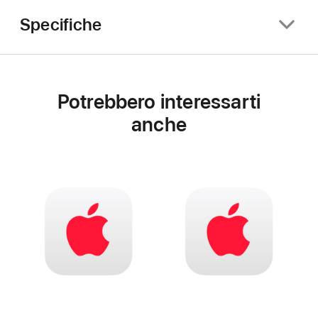
Specifiche
Potrebbero interessarti
anche