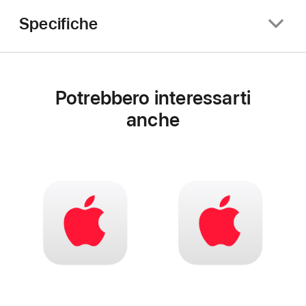
Specifiche
Potrebbero interessarti
anche