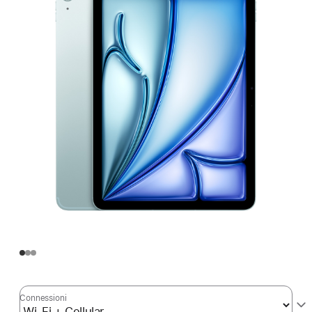
Connessioni