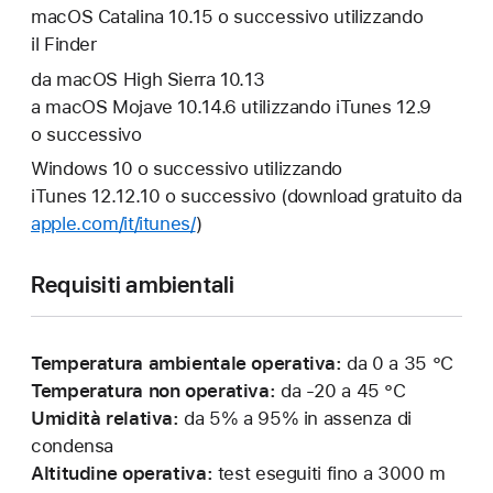
macOS Catalina 10.15 o successivo utilizzando
il Finder
da macOS High Sierra 10.13
a macOS Mojave 10.14.6 utilizzando iTunes 12.9
o successivo
Windows 10 o successivo utilizzando
iTunes 12.12.10 o successivo (download gratuito da
apple.com/it/itunes/
)
Requisiti ambientali
Temperatura ambientale operativa:
da 0 a 35 °C
Temperatura non operativa:
da -20 a 45 °C
Umidità relativa:
da 5% a 95% in assenza di
condensa
Altitudine operativa:
test eseguiti fino a 3000 m