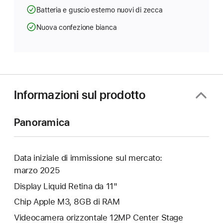
Batteria e guscio esterno nuovi di zecca
Nuova confezione bianca
Informazioni sul prodotto
Panoramica
Data iniziale di immissione sul mercato:
marzo 2025
Display Liquid Retina da 11"
Chip Apple M3, 8GB di RAM
Videocamera orizzontale 12MP Center Stage