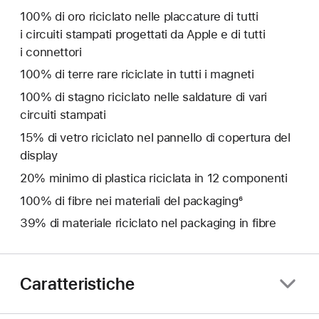
100% di oro riciclato nelle placcature di tutti
i circuiti stampati progettati da Apple e di tutti
i connettori
100% di terre rare riciclate in tutti i magneti
100% di stagno riciclato nelle saldature di vari
circuiti stampati
15% di vetro riciclato nel pannello di copertura del
display
20% minimo di plastica riciclata in 12 componenti
100% di fibre nei materiali del packaging⁶
39% di materiale riciclato nel packaging in fibre
Caratteristiche