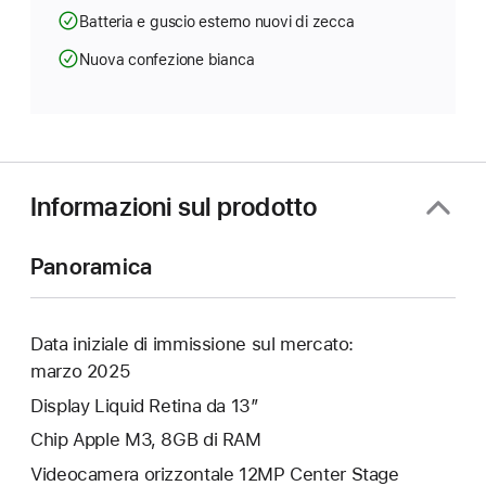
Batteria e guscio esterno nuovi di zecca
Nuova confezione bianca
Informazioni sul prodotto
Panoramica
Data iniziale di immissione sul mercato:
marzo 2025
Display Liquid Retina da 13”
Chip Apple M3, 8GB di RAM
Videocamera orizzontale 12MP Center Stage