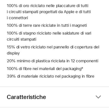
100% di oro riciclato nelle placcature di tutti
i circuiti stampati progettati da Apple e di tutti
i connettori
100% di terre rare riciclate in tutti i magneti
100% di stagno riciclato nelle saldature di vari
circuiti stampati
15% di vetro riciclato nel pannello di copertura del
display
20% minimo di plastica riciclata in 12 componenti
100% di fibre nei materiali del packaging⁶
39% di materiale riciclato nel packaging in fibre
Caratteristiche