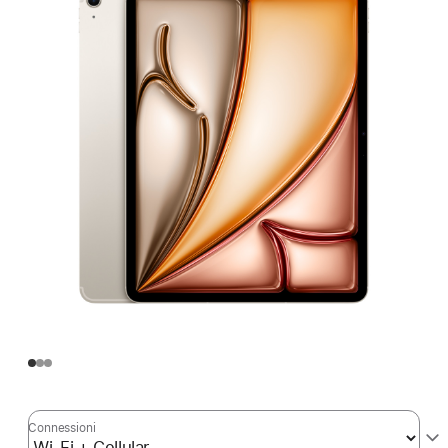
Connessioni