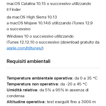
macOS Catalina 10.15 o successivo utilizzando
il Finder
da macOS High Sierra 10.13
a macOS Mojave 10.14.6 utilizzando iTunes 12.9
o successivo
Windows 10 o successivo utilizzando
iTunes 12.12.10 o successivo (download gratuito da
apple.com/it/itunes/
)
Requisiti ambientali
Temperatura ambientale operativa:
da 0 a 35 °C
Temperatura non operativa:
da -20 a 45 °C
Umidità relativa:
da 5% a 95% in assenza di
condensa
Altitudine operativa:
test eseguiti fino a 3000 m