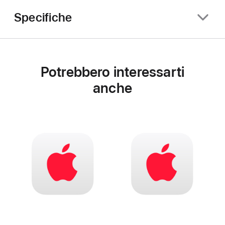
Specifiche
Potrebbero interessarti
anche