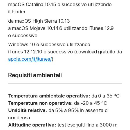
macOS Catalina 10.15 o successivo utilizzando
il Finder
da macOS High Sierra 10.13
a macOS Mojave 10.14.6 utilizzando iTunes 12.9
o successivo
Windows 10 o successivo utilizzando
iTunes 12.12.10 o successivo (download gratuito da
apple.com/it/itunes/
)
Requisiti ambientali
Temperatura ambientale operativa:
da 0 a 35 °C
Temperatura non operativa:
da -20 a 45 °C
Umidità relativa:
da 5% a 95% in assenza di
condensa
Altitudine operativa:
test eseguiti fino a 3000 m