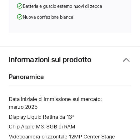
Batteria e guscio esterno nuovi di zecca
Nuova confezione bianca
Informazioni sul prodotto
Panoramica
Data iniziale di immissione sul mercato:
marzo 2025
Display Liquid Retina da 13”
Chip Apple M3, 8GB di RAM
Videocamera orizzontale 12MP Center Stage