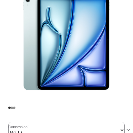
Connessioni