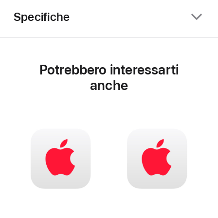
Specifiche
Potrebbero interessarti
anche