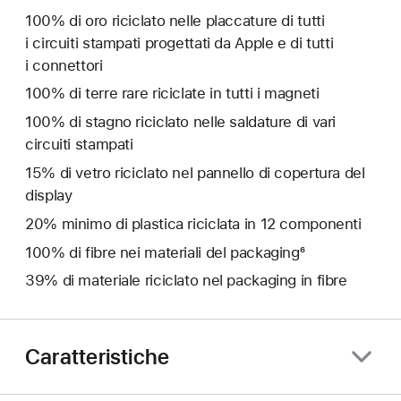
100% di oro riciclato nelle placcature di tutti
i circuiti stampati progettati da Apple e di tutti
i connettori
100% di terre rare riciclate in tutti i magneti
100% di stagno riciclato nelle saldature di vari
circuiti stampati
15% di vetro riciclato nel pannello di copertura del
display
20% minimo di plastica riciclata in 12 componenti
100% di fibre nei materiali del packaging⁶
39% di materiale riciclato nel packaging in fibre
Caratteristiche