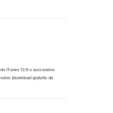
ndo iTunes 12.9 o successivo
ssivo (download gratuito da