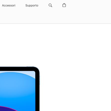
Accessori
Supporto