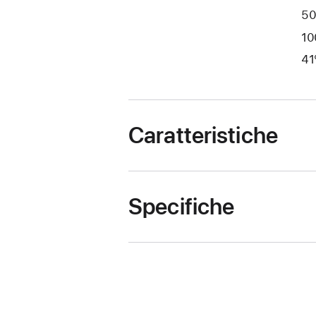
50
10
41
Caratteristiche
Specifiche