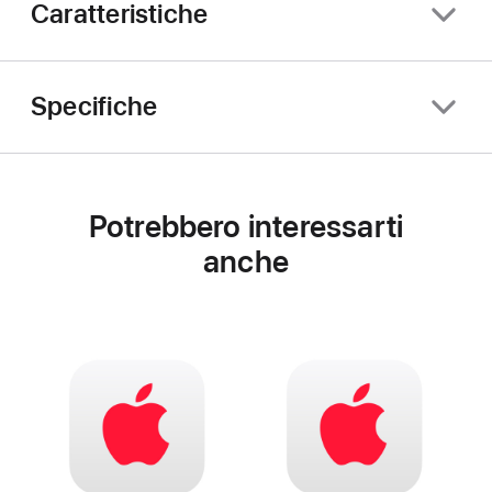
Caratteristiche
Specifiche
Potrebbero interessarti
anche