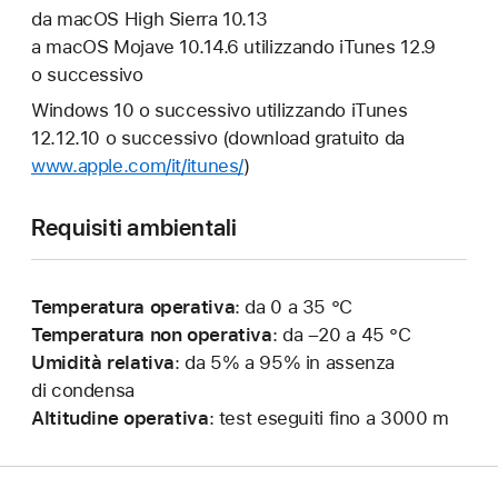
da macOS High Sierra 10.13
a macOS Mojave 10.14.6 utilizzando iTunes 12.9
o successivo
Windows 10 o successivo utilizzando iTunes
12.12.10 o successivo (download gratuito da
www.apple.com/it/itunes/
)
Requisiti ambientali
Temperatura operativa
: da 0 a 35 °C
Temperatura non operativa
: da –20 a 45 °C
Umidità relativa
: da 5% a 95% in assenza
di condensa
Altitudine operativa
: test eseguiti fino a 3000 m