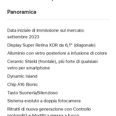
Panoramica
Data iniziale di immissione sul mercato:
settembre 2023
Display Super Retina XDR da 6,1" (diagonale)
Alluminio con vetro posteriore a infusione di colore
Ceramic Shield (frontale), più forte di qualsiasi
vetro per smartphone
Dynamic Island
Chip A16 Bionic
Tasto Suoneria/Silenzioso
Sistema evoluto a doppia fotocamera
Ritratti di nuova generazione con Controllo
profondità e Modifica messa a fuoco