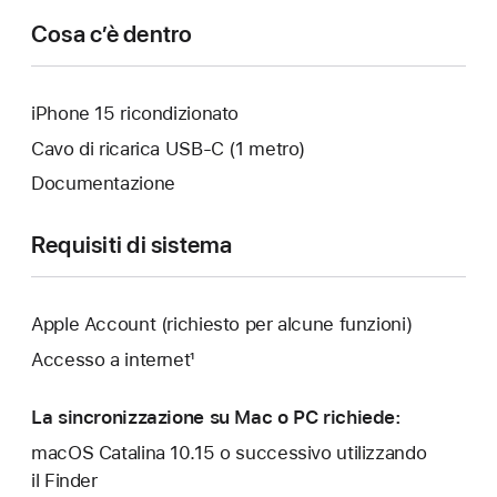
Cosa c’è dentro
iPhone 15 ricondizionato
Cavo di ricarica USB-C (1 metro)
Documentazione
Requisiti di sistema
Apple Account (richiesto per alcune funzioni)
Accesso a internet¹
La sincronizzazione su Mac o PC richiede:
macOS Catalina 10.15 o successivo utilizzando
il Finder