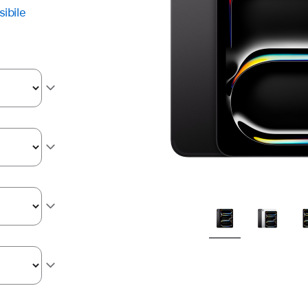
sibile