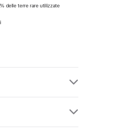
% delle terre rare utilizzate
i