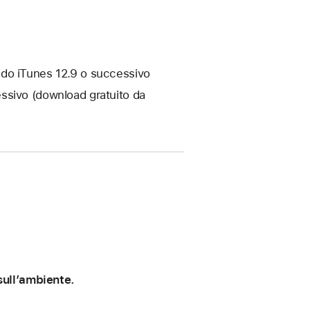
ndo iTunes 12.9 o successivo
ssivo (download gratuito da
 sull’ambiente.