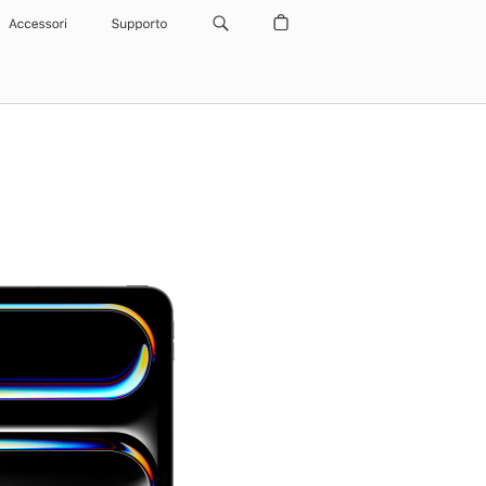
Accessori
Supporto