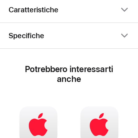
Caratteristiche
Specifiche
Potrebbero interessarti
anche