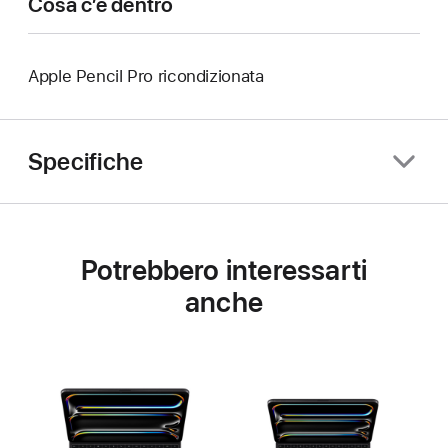
Cosa c’è dentro
Apple Pencil Pro ricondizionata
Specifiche
Potrebbero interessarti
anche