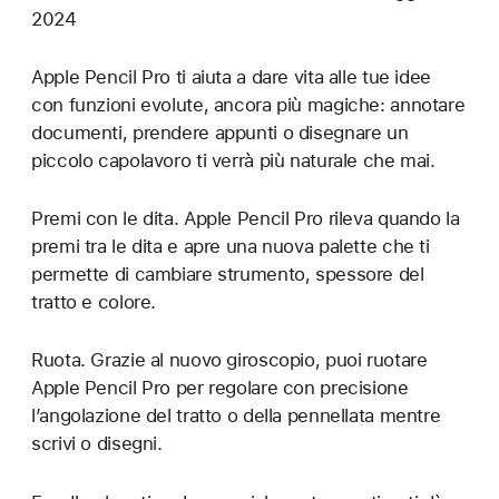
2024
Apple Pencil Pro ti aiuta a dare vita alle tue idee
con funzioni evolute, ancora più magiche: annotare
documenti, prendere appunti o disegnare un
piccolo capolavoro ti verrà più naturale che mai.
Premi con le dita. Apple Pencil Pro rileva quando la
premi tra le dita e apre una nuova palette che ti
permette di cambiare strumento, spessore del
tratto e colore.
Ruota. Grazie al nuovo giroscopio, puoi ruotare
Apple Pencil Pro per regolare con precisione
l’angolazione del tratto o della pennellata mentre
scrivi o disegni.