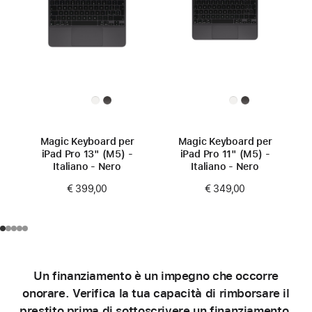
Magic Keyboard per
Magic Keyboard per
iPad Pro 13" (M5) -
iPad Pro 11" (M5) -
Italiano - Nero
Italiano - Nero
€ 399,00
€ 349,00
Un finanziamento è un impegno che occorre
onorare. Verifica la tua capacità di rimborsare il
prestito prima di sottoscrivere un finanziamento.