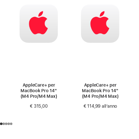
AppleCare+ per
AppleCare+ per
MacBook Pro 14"
MacBook Pro 14"
(M4 Pro/M4 Max)
(M4 Pro/M4 Max)
€ 315,00
€ 114,99
all’anno