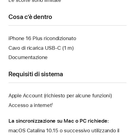
Cosa c’è dentro
iPhone 16 Plus ricondizionato
Cavo di ricarica USB‑C (1 m)
Documentazione
Requisiti di sistema
Apple Account (richiesto per alcune funzioni)
Accesso a internet
1
La sincronizzazione su Mac o PC richiede:
macOS Catalina 10.15 o successivo utilizzando il