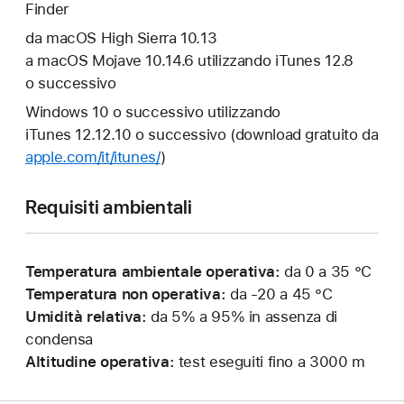
Finder
da macOS High Sierra 10.13
a macOS Mojave 10.14.6 utilizzando iTunes 12.8
o successivo
Windows 10 o successivo utilizzando
iTunes 12.12.10 o successivo (download gratuito da
apple.com/it/itunes/
)
Requisiti ambientali
Temperatura ambientale operativa:
da 0 a 35 °C
Temperatura non operativa:
da -20 a 45 °C
Umidità relativa:
da 5% a 95% in assenza di
condensa
Altitudine operativa:
test eseguiti fino a 3000 m