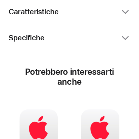
Caratteristiche
Specifiche
Potrebbero interessarti
anche