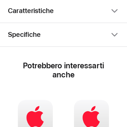
Caratteristiche
Specifiche
Potrebbero interessarti
anche