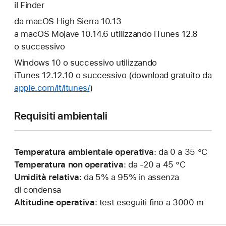
il Finder
da macOS High Sierra 10.13
a macOS Mojave 10.14.6 utilizzando iTunes 12.8
o successivo
Windows 10 o successivo utilizzando
iTunes 12.12.10 o successivo (download gratuito da
apple.com/it/itunes/
)
Requisiti ambientali
Temperatura ambientale operativa
: da 0 a 35 °C
Temperatura non operativa
: da -20 a 45 °C
Umidità relativa
: da 5% a 95% in assenza
di condensa
Altitudine operativa
: test eseguiti fino a 3000 m