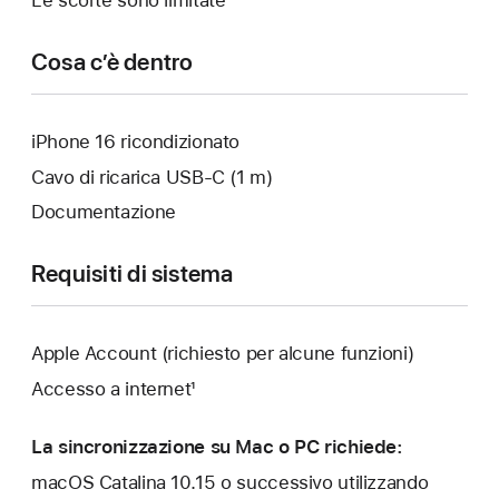
Cosa c’è dentro
iPhone 16 ricondizionato
Cavo di ricarica USB‑C (1 m)
Documentazione
Requisiti di sistema
Apple Account (richiesto per alcune funzioni)
Accesso a internet¹
La sincronizzazione su Mac o PC richiede:
macOS Catalina 10.15 o successivo utilizzando