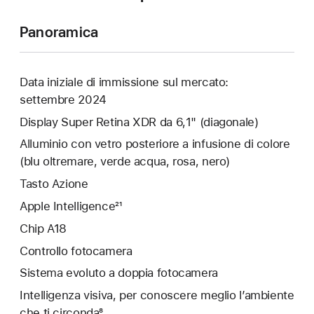
Panoramica
Data iniziale di immissione sul mercato:
settembre 2024
Display Super Retina XDR da 6,1" (diagonale)
Alluminio con vetro posteriore a infusione di colore
(blu oltremare, verde acqua, rosa, nero)
Tasto Azione
Apple Intelligence²¹
Chip A18
Controllo fotocamera
Sistema evoluto a doppia fotocamera
Intelligenza visiva, per conoscere meglio l’ambiente
che ti circonda⁸