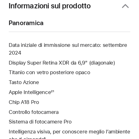
Informazioni sul prodotto
Panoramica
Data iniziale di immissione sul mercato: settembre
2024
Display Super Retina XDR da 6,9" (diagonale)
Titanio con vetro posteriore opaco
Tasto Azione
Apple Intelligence²¹
Chip A18 Pro
Controllo fotocamera
Sistema di fotocamere Pro
Intelligenza visiva, per conoscere meglio l’ambiente