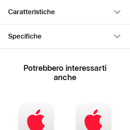
Caratteristiche
Specifiche
Potrebbero interessarti
anche