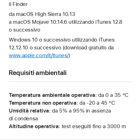
il Finder
da macOS High Sierra 10.13
a macOS Mojave 10.14.6 utilizzando iTunes 12.8
o successivo
Windows 10 o successivo utilizzando iTunes
12.12.10 o successivo (download gratuito da
www.apple.com/it/itunes/
)
Requisiti ambientali
Temperatura ambientale operativa
: da 0 a 35 °C
Temperatura non operativa
: da -20 a 45 °C
Umidità relativa
: da 5% a 95% in assenza
di condensa
Altitudine operativa
: test eseguiti fino a 3000 m