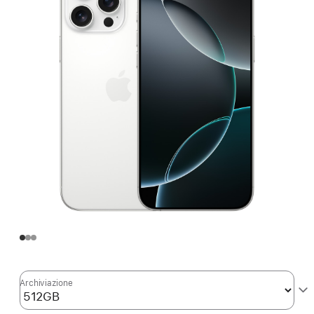
Archiviazione