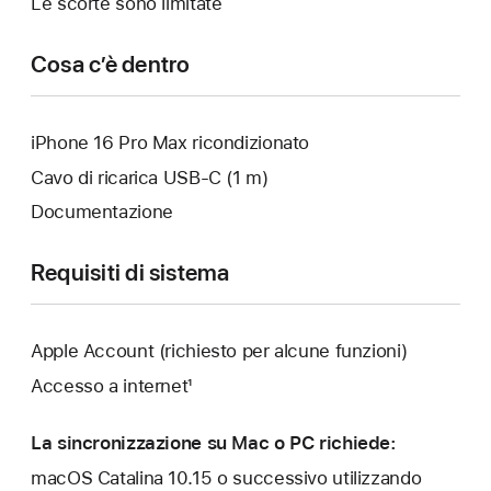
Le scorte sono limitate
Cosa c’è dentro
iPhone 16 Pro Max ricondizionato
Cavo di ricarica USB‑C (1 m)
Documentazione
Requisiti di sistema
Apple Account (richiesto per alcune funzioni)
Accesso a internet¹
La sincronizzazione su Mac o PC richiede:
macOS Catalina 10.15 o successivo utilizzando