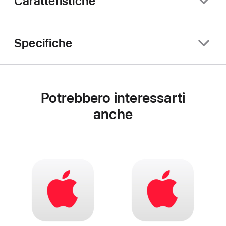
Caratteristiche
Specifiche
Potrebbero interessarti
anche