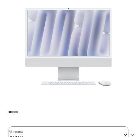
Memoria