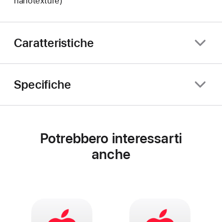
nanotexture)
Caratteristiche
Specifiche
Potrebbero interessarti
anche