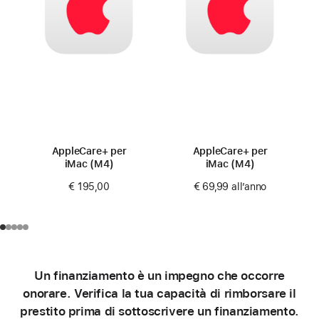
AppleCare+ per
AppleCare+ per
iMac (M4)
iMac (M4)
€ 195,00
€ 69,99
all’anno
Un finanziamento è un impegno che occorre
onorare. Verifica la tua capacità di rimborsare il
prestito prima di sottoscrivere un finanziamento.