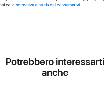
nsi della
normativa a tutela dei consumatori
.
Potrebbero interessarti
anche