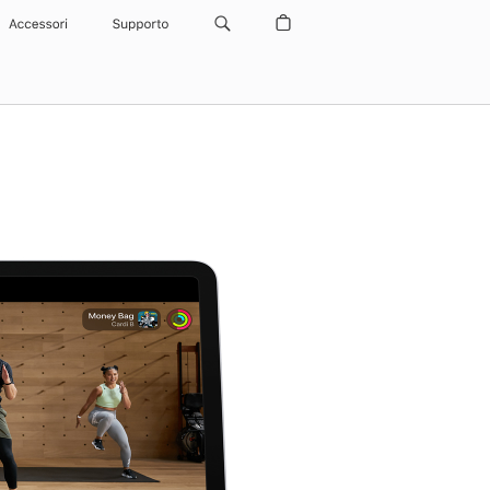
Accessori
Supporto