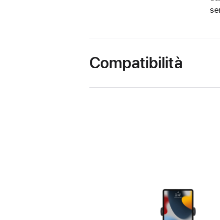
se
Compatibilità