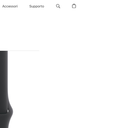
Accessori
Supporto