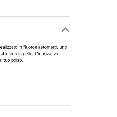
ealizzato in fluoroelastomero, uno
atto con la pelle. L’innovativo
l tuo polso.