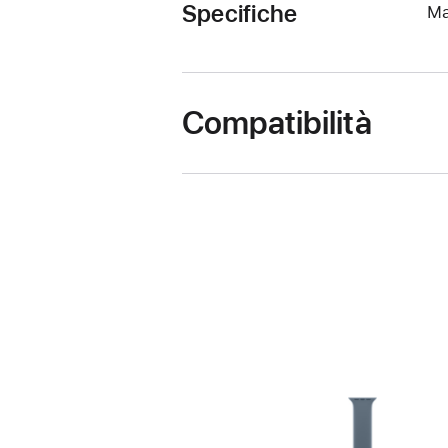
Specifiche
Ma
Compatibilità