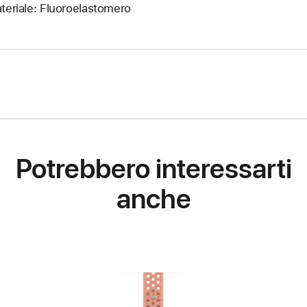
teriale: Fluoroelastomero
Potrebbero interessarti
anche