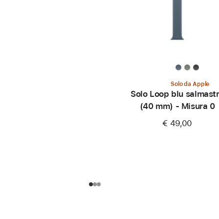
Solo da Apple
Solo Loop blu salmast
(40 mm) - Misura 0
€ 49,00