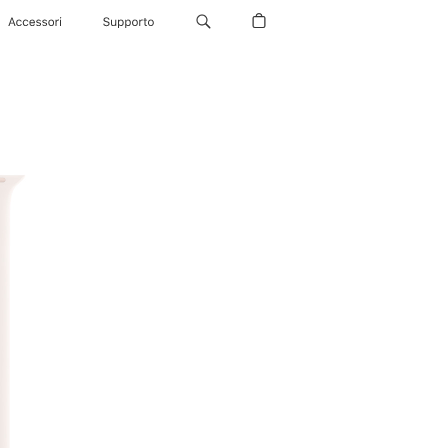
Accessori
Supporto