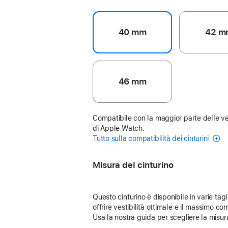
40 mm
42 m
46 mm
Compatibile con la maggior parte delle ve
di Apple Watch.
Tutto sulla compatibilità dei cinturini
Misura del cinturino
Questo cinturino è disponibile in varie tagl
offrire vestibilità ottimale e il massimo com
Usa la nostra guida per scegliere la misur