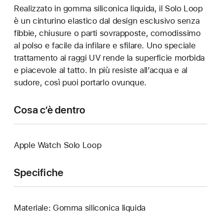
Realizzato in gomma siliconica liquida, il Solo Loop
è un cinturino elastico dal design esclusivo senza
fibbie, chiusure o parti sovrapposte, comodissimo
al polso e facile da infilare e sfilare. Uno speciale
trattamento ai raggi UV rende la superficie morbida
e piacevole al tatto. In più resiste all’acqua e al
sudore, così puoi portarlo ovunque.
Cosa c’è dentro
Apple Watch Solo Loop
Specifiche
Materiale: Gomma siliconica liquida