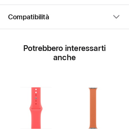
Compatibilità
Potrebbero interessarti
anche