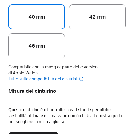
40 mm
42 mm
46 mm
Compatibile con la maggior parte delle versioni
di Apple Watch.
Tutto sulla compatibilità dei cinturini
Misura del cinturino
Questo cinturino è disponibile in varie taglie per offrire
vestibilità ottimale e il massimo comfort. Usa la nostra guida
per scegliere la misura giusta.