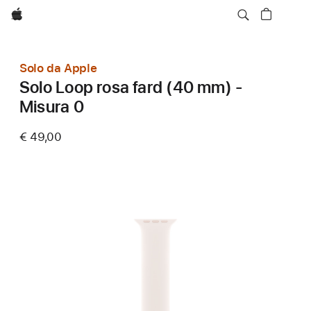
Apple
Solo da Apple
Solo Loop rosa fard (40 mm) -
Misura 0
€ 49,00