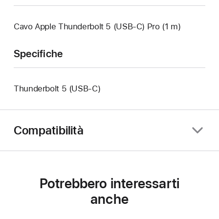
Cavo Apple Thunderbolt 5 (USB‑C) Pro (1 m)
Specifiche
Thunderbolt 5 (USB‑C)
Compatibilità
Potrebbero interessarti
anche