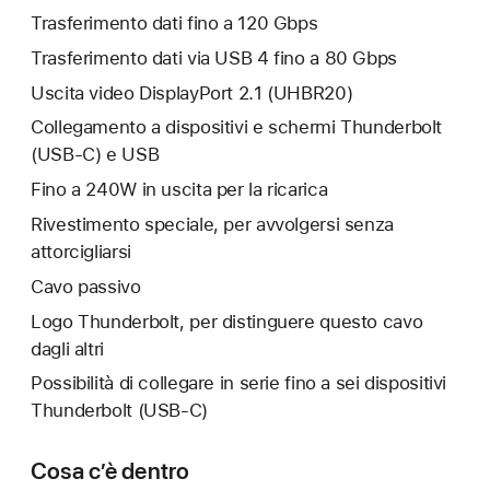
Trasferimento dati fino a 120 Gbps
Trasferimento dati via USB 4 fino a 80 Gbps
Uscita video DisplayPort 2.1 (UHBR20)
Collegamento a dispositivi e schermi Thunderbolt
(USB‑C) e USB
Fino a 240W in uscita per la ricarica
Rivestimento speciale, per avvolgersi senza
attorcigliarsi
Cavo passivo
Logo Thunderbolt, per distinguere questo cavo
dagli altri
Possibilità di collegare in serie fino a sei dispositivi
Thunderbolt (USB‑C)
Cosa c’è dentro