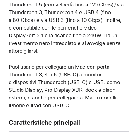
Thunderbolt 5 (con velocità fino a 120 Gbps),¹ via
Thunderbolt 3, Thunderbolt 4 e USB 4 (fino
a 80 Gbps) e via USB 3 (fino a 10 Gbps). Inoltre,
è compatibile con le periferiche video
DisplayPort 2.1 e la ricarica fino a 240W. Ha un
rivestimento nero intrecciato e si avvolge senza
attorcigliarsi.
Puoi usarlo per collegare un Mac con porta
Thunderbolt 3, 4 o 5 (USB‑C) a monitor
e dispositivi Thunderbolt (USB‑C) e USB, come
Studio Display, Pro Display XDR, dock e dischi
esterni, e anche per collegare al Mac i modelli di
iPhone e iPad con USB‑C.
Caratteristiche principali