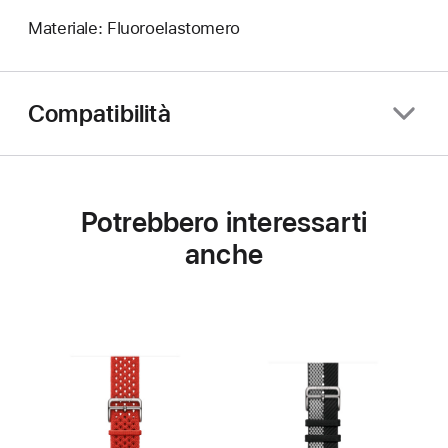
Materiale: Fluoroelastomero
Compatibilità
Potrebbero interessarti
anche