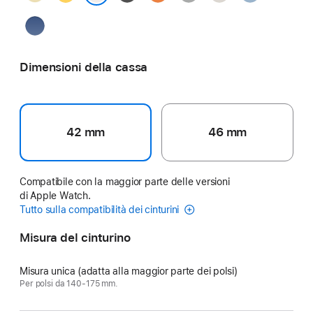
Pastel
Blanc
Bleu
de France
Dimensioni della cassa
42 mm
46 mm
Compatibile con la maggior parte delle versioni
di Apple Watch.
Tutto sulla compatibilità dei cinturini
Misura del cinturino
Misura unica (adatta alla maggior parte dei polsi)
Per polsi da 140-175 mm.