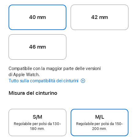
40 mm
42 mm
46 mm
Compatibile con la maggior parte delle versioni
di Apple Watch.
Tutto sulla compatibilità dei cinturini
Misura del cinturino
S/M
M/L
Regolabile per polsi da 130-
Regolabile per polsi da 150-
180 mm.
200 mm.