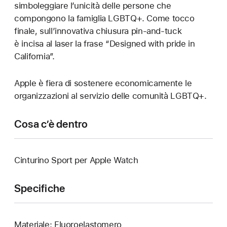
simboleggiare l’unicità delle persone che
compongono la famiglia LGBTQ+. Come tocco
finale, sull’innovativa chiusura pin-and-tuck
è incisa al laser la frase “Designed with pride in
California”.
Apple è fiera di sostenere economicamente le
organizzazioni al servizio delle comunità LGBTQ+.
Cosa c’è dentro
Cinturino Sport per Apple Watch
Specifiche
Materiale: Fluoroelastomero