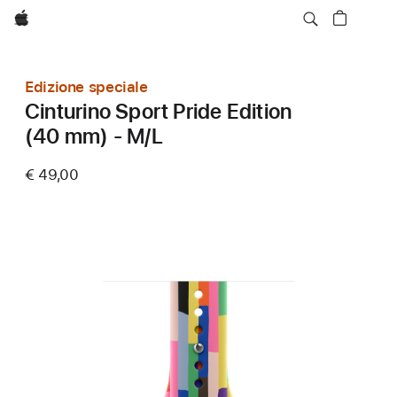
Apple
Edizione speciale
Cinturino Sport Pride Edition
(40 mm) - M/L
€ 49,00