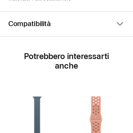
Compatibilità
Potrebbero interessarti
anche