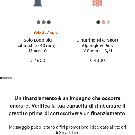
Solo da Apple
Solo Loop blu
Cinturino Nike Sport
salmastro (40 mm) -
Alpenglow Pink
Misura 0
(40 mm) - S/M
€ 49,00
€ 49,00
Un finanziamento è un impegno che occorre
onorare. Verifica la tua capacità di rimborsare il
prestito prima di sottoscrivere un finanziamento.
Messaggio pubblicitario a fini promozionali dedicato ai titolari
di Smart Line.