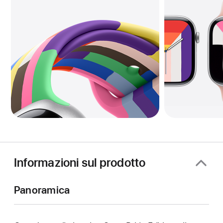
Informazioni sul prodotto
Panoramica