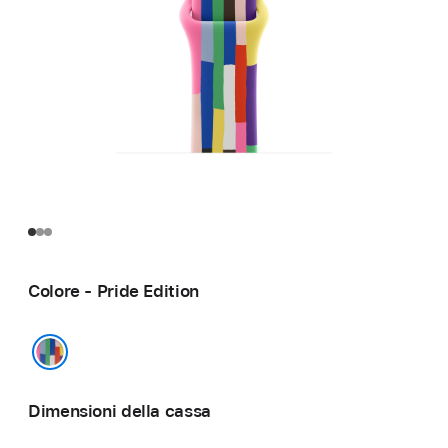
Colore - Pride Edition
Pride Edition
Dimensioni della cassa