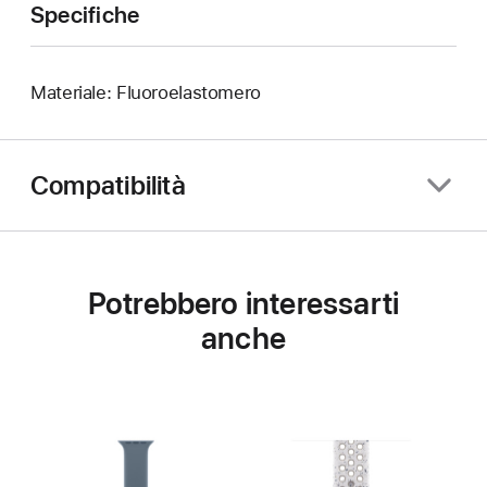
Specifiche
Materiale: Fluoroelastomero
Compatibilità
Potrebbero interessarti
anche