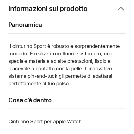
finestra)
Informazioni sul prodotto
Panoramica
Il cinturino Sport è robusto e sorprendentemente
morbido. È realizzato in fluoroelastomero, uno
speciale materiale ad alte prestazioni, liscio e
piacevole a contatto con la pelle. L’innovativo
sistema pin-and-tuck gli permette di adattarsi
perfettamente al tuo polso.
Cosa c’è dentro
Cinturino Sport per Apple Watch