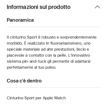
finestra)
Informazioni sul prodotto
Panoramica
Il cinturino Sport è robusto e sorprendentemente
morbido. È realizzato in fluoroelastomero, uno
speciale materiale ad alte prestazioni, liscio e
piacevole a contatto con la pelle. L’innovativo
sistema pin-and-tuck gli permette di adattarsi
perfettamente al tuo polso.
Cosa c’è dentro
Cinturino Sport per Apple Watch