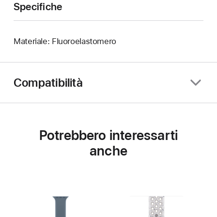
Specifiche
Materiale: Fluoroelastomero
Compatibilità
Potrebbero interessarti
anche