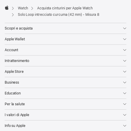
Watch
Acquista cinturini per Apple Watch
Apple
Solo Loop intrecciato curcuma (42 mm) - Misura 8
Scopri e acquista
Apple Wallet
Account
Intrattenimento
Apple Store
Business
Education
Per la salute
I valori di Apple
Info su Apple