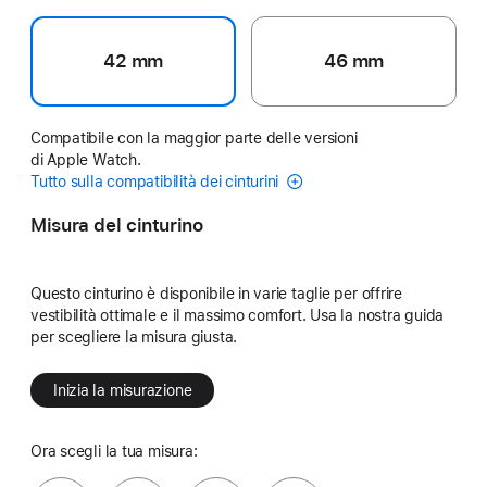
42 mm
46 mm
Compatibile con la maggior parte delle versioni
di Apple Watch.
Tutto sulla compatibilità dei cinturini
Misura del cinturino
Questo cinturino è disponibile in varie taglie per offrire
vestibilità ottimale e il massimo comfort. Usa la nostra guida
per scegliere la misura giusta.
Inizia la misurazione
Ora scegli la tua misura: