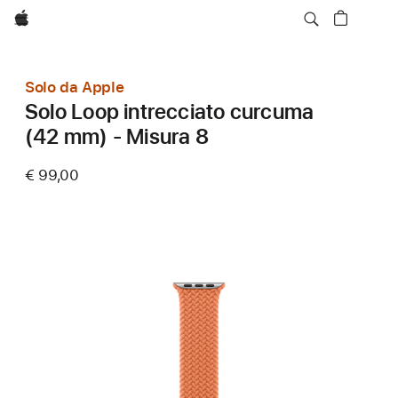
Apple
Solo da Apple
Solo Loop intrecciato curcuma
(42 mm) - Misura 8
€ 99,00