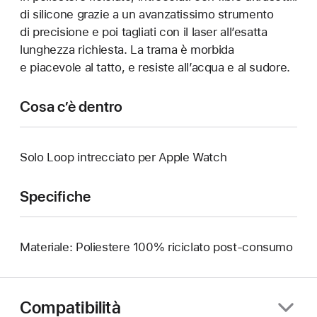
di silicone grazie a un avanzatissimo strumento
di precisione e poi tagliati con il laser all’esatta
lunghezza richiesta. La trama è morbida
e piacevole al tatto, e resiste all’acqua e al sudore.
Cosa c’è dentro
Solo Loop intrecciato per Apple Watch
Specifiche
Materiale: Poliestere 100% riciclato post-consumo
Compatibilità