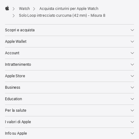
Watch
Acquista cinturini per Apple Watch
Apple
Solo Loop intrecciato curcuma (42 mm) - Misura 8
Scopri e acquista
Apple Wallet
Account
Intrattenimento
Apple Store
Business
Education
Per la salute
I valori di Apple
Info su Apple