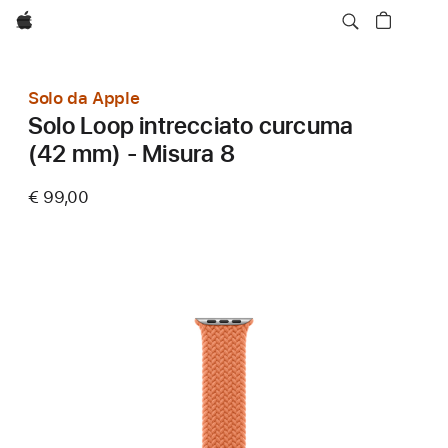
Apple
Solo da Apple
Solo Loop intrecciato curcuma
(42 mm) - Misura 8
€ 99,00