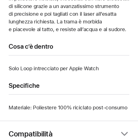
di silicone grazie a un avanzatissimo strumento
di precisione e poi tagliati con il laser all’esatta
lunghezza richiesta. La trama è morbida
e piacevole al tatto, e resiste all’acqua e al sudore.
Cosa c’è dentro
Solo Loop intrecciato per Apple Watch
Specifiche
Materiale: Poliestere 100% riciclato post-consumo
Compatibilità