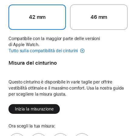
42 mm
46 mm
Compatibile con la maggior parte delle versioni
di Apple Watch.
Tutto sulla compatibilità dei cinturini
Misura del cinturino
Questo cinturino è disponibile in varie taglie per offrire
vestibilità ottimale e il massimo comfort. Usa la nostra guida
per scegliere la misura giusta.
Inizia la misurazione
Ora scegli la tua misura: