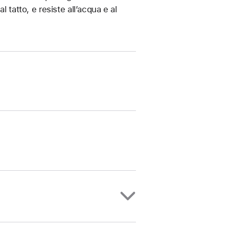
 tatto, e resiste all’acqua e al