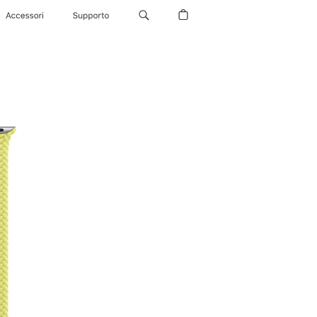
Accessori
Supporto