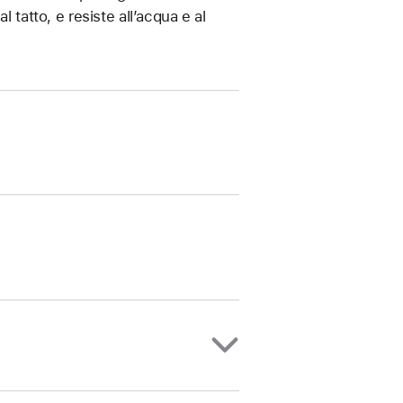
 tatto, e resiste all’acqua e al