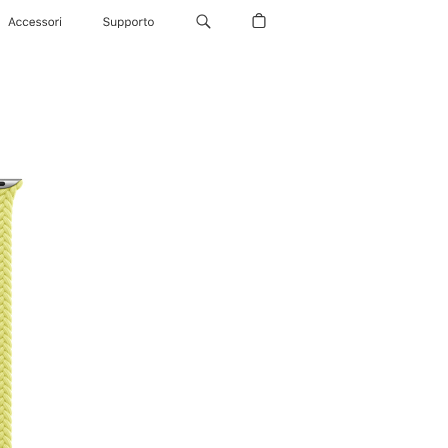
Accessori
Supporto