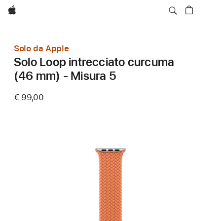
Apple
Solo da Apple
Solo Loop intrecciato curcuma
(46 mm) - Misura 5
€ 99,00