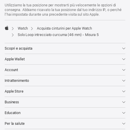
Utilizziamo la tua posizione per mostrarti più velocemente le opzioni di
consegna. Abbiamo ricavato la tua posizione dal tuo indirizzo IP, o perché
l’hai impostata durante una precedente visita sul sito Apple.
Watch
Acquista cinturini per Apple Watch
Apple
Solo Loop intrecciato curcuma (46 mm) - Misura 5
Scopri e acquista
Apple Wallet
Account
Intrattenimento
Apple Store
Business
Education
Per la salute