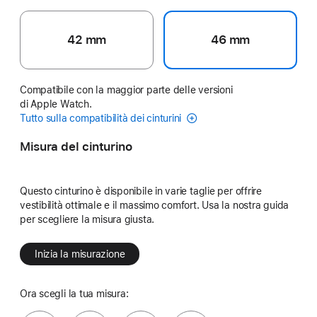
42 mm
46 mm
Compatibile con la maggior parte delle versioni
di Apple Watch.
Tutto sulla compatibilità dei cinturini
Misura del cinturino
Questo cinturino è disponibile in varie taglie per offrire
vestibilità ottimale e il massimo comfort. Usa la nostra guida
per scegliere la misura giusta.
Inizia la misurazione
Ora scegli la tua misura: