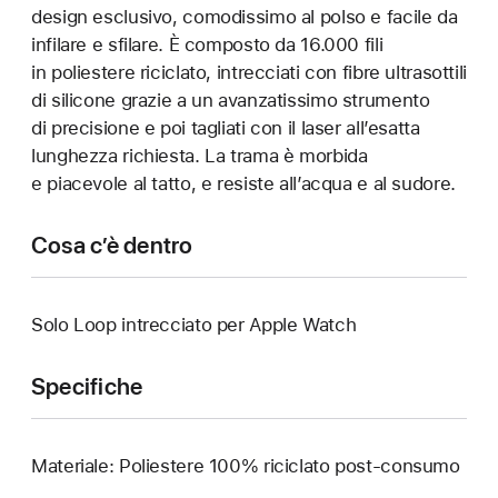
design esclusivo, comodissimo al polso e facile da
infilare e sfilare. È composto da 16.000 fili
in poliestere riciclato, intrecciati con fibre ultrasottili
di silicone grazie a un avanzatissimo strumento
di precisione e poi tagliati con il laser all’esatta
lunghezza richiesta. La trama è morbida
e piacevole al tatto, e resiste all’acqua e al sudore.
Cosa c’è dentro
Solo Loop intrecciato per Apple Watch
Specifiche
Materiale: Poliestere 100% riciclato post-consumo