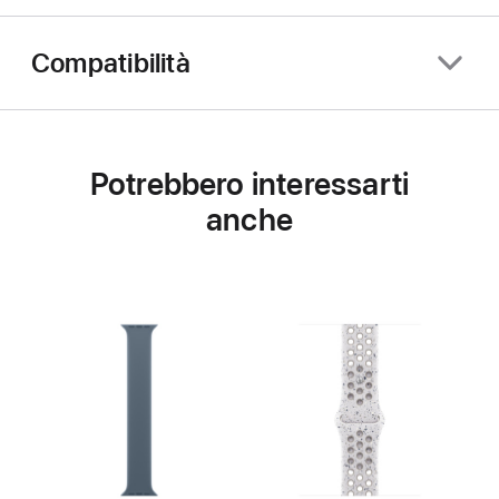
Compatibilità
Potrebbero interessarti
anche