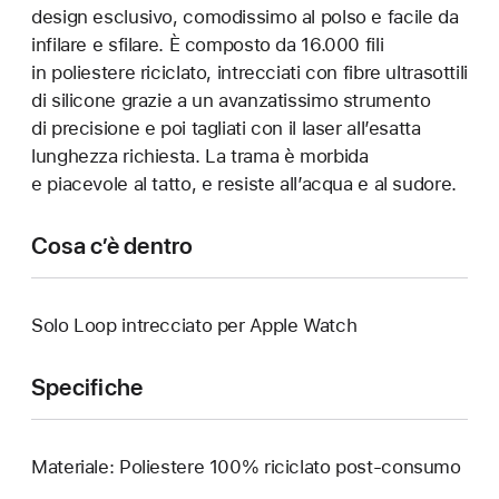
design esclusivo, comodissimo al polso e facile da
infilare e sfilare. È composto da 16.000 fili
in poliestere riciclato, intrecciati con fibre ultrasottili
di silicone grazie a un avanzatissimo strumento
di precisione e poi tagliati con il laser all’esatta
lunghezza richiesta. La trama è morbida
e piacevole al tatto, e resiste all’acqua e al sudore.
Cosa c’è dentro
Solo Loop intrecciato per Apple Watch
Specifiche
Materiale: Poliestere 100% riciclato post-consumo