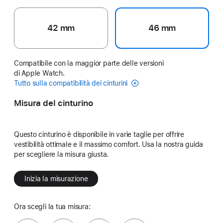
42 mm
46 mm
Compatibile con la maggior parte delle versioni
di Apple Watch.
Tutto sulla compatibilità dei cinturini
Misura del cinturino
Questo cinturino è disponibile in varie taglie per offrire
vestibilità ottimale e il massimo comfort. Usa la nostra guida
per scegliere la misura giusta.
Inizia la misurazione
Ora scegli la tua misura: