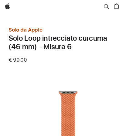
Apple
Solo da Apple
Solo Loop intrecciato curcuma
(46 mm) - Misura 6
€ 99,00