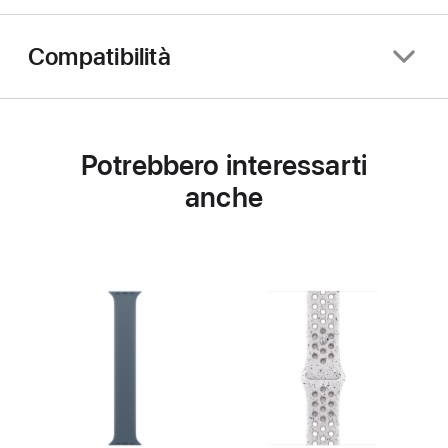
Compatibilità
Potrebbero interessarti
anche