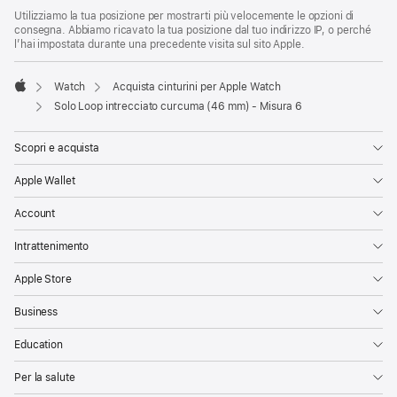
Utilizziamo la tua posizione per mostrarti più velocemente le opzioni di
consegna. Abbiamo ricavato la tua posizione dal tuo indirizzo IP, o perché
l’hai impostata durante una precedente visita sul sito Apple.
Watch
Acquista cinturini per Apple Watch
Apple
Solo Loop intrecciato curcuma (46 mm) - Misura 6
Scopri e acquista
Apple Wallet
Account
Intrattenimento
Apple Store
Business
Education
Per la salute