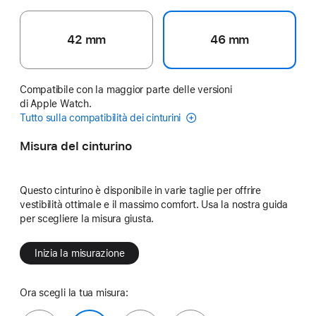
42 mm
46 mm
Compatibile con la maggior parte delle versioni
di Apple Watch.
Tutto sulla compatibilità dei cinturini
Misura del cinturino
Questo cinturino è disponibile in varie taglie per offrire
vestibilità ottimale e il massimo comfort. Usa la nostra guida
per scegliere la misura giusta.
Inizia la misurazione
Ora scegli la tua misura: