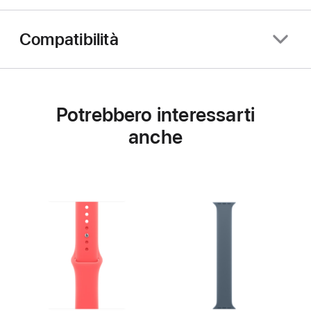
Compatibilità
Potrebbero interessarti
anche