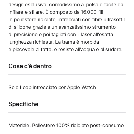
design esclusivo, comodissimo al polso e facile da
infilare e sfilare. È composto da 16.000 fili
in poliestere riciclato, intrecciati con fibre ultrasottili
di silicone grazie a un avanzatissimo strumento
di precisione e poi tagliati con il laser all’esatta
lunghezza richiesta. La trama è morbida
e piacevole al tatto, e resiste all’acqua e al sudore.
Cosa c’è dentro
Solo Loop intrecciato per Apple Watch
Specifiche
Materiale: Poliestere 100% riciclato post-consumo