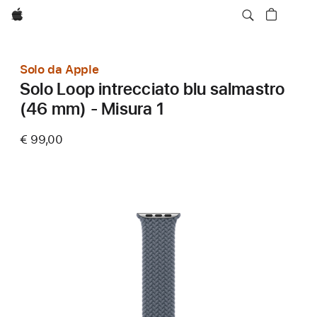
Apple
Solo da Apple
Solo Loop intrecciato blu salmastro
(46 mm) - Misura 1
€ 99,00