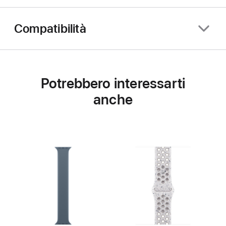
Compatibilità
Potrebbero interessarti
anche