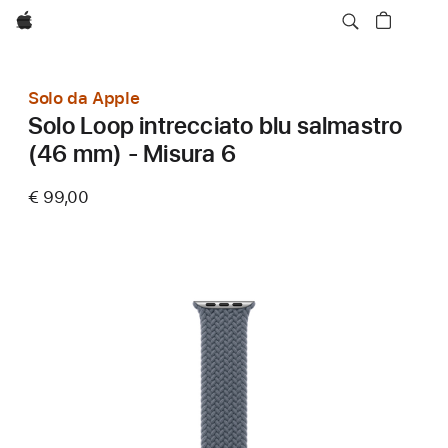
Apple
Solo da Apple
Solo Loop intrecciato blu salmastro
(46 mm) - Misura 6
€ 99,00