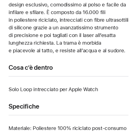
design esclusivo, comodissimo al polso e facile da
infilare e sfilare. È composto da 16.000 fili
in poliestere riciclato, intrecciati con fibre ultrasottili
di silicone grazie a un avanzatissimo strumento
di precisione e poi tagliati con il laser all’esatta
lunghezza richiesta. La trama è morbida
e piacevole al tatto, e resiste all’acqua e al sudore.
Cosa c’è dentro
Solo Loop intrecciato per Apple Watch
Specifiche
Materiale: Poliestere 100% riciclato post-consumo