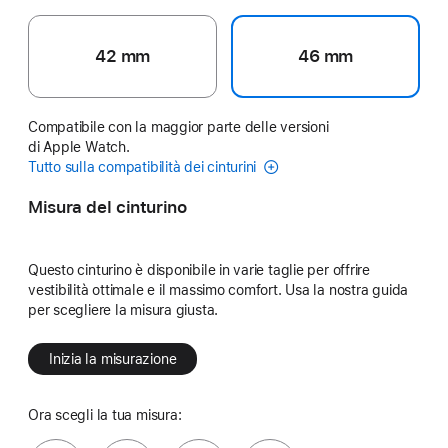
42 mm
46 mm
Compatibile con la maggior parte delle versioni
di Apple Watch.
Tutto sulla compatibilità dei cinturini
Misura del cinturino
Questo cinturino è disponibile in varie taglie per offrire
vestibilità ottimale e il massimo comfort. Usa la nostra guida
per scegliere la misura giusta.
Inizia la misurazione
Ora scegli la tua misura: