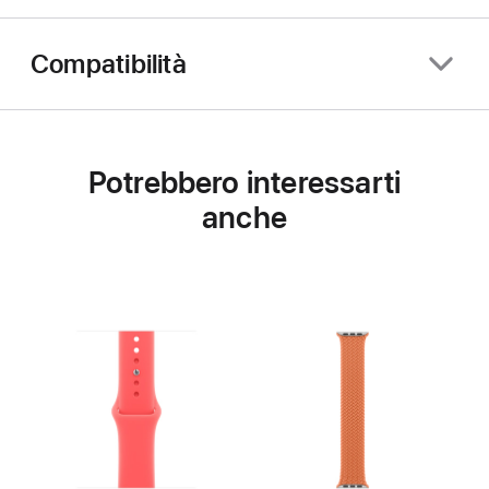
Compatibilità
Potrebbero interessarti
anche