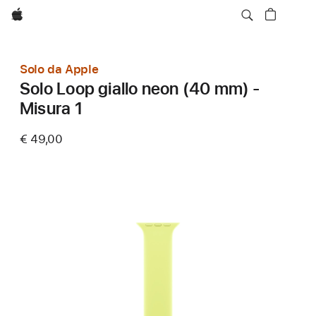
Apple
Solo da Apple
Solo Loop giallo neon (40 mm) -
Misura 1
€ 49,00