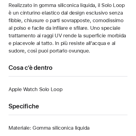
Realizzato in gomma siliconica liquida, il Solo Loop
è un cinturino elastico dal design esclusivo senza
fibbie, chiusure o parti sovrapposte, comodissimo
al polso e facile da infilare e sfilare. Uno speciale
trattamento ai raggi UV rende la superficie morbida
e piacevole al tatto. In più resiste all’acqua e al
sudore, così puoi portarlo ovunque.
Cosa c’è dentro
Apple Watch Solo Loop
Specifiche
Materiale: Gomma siliconica liquida