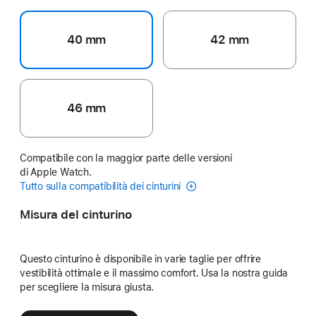
40 mm
42 mm
46 mm
Compatibile con la maggior parte delle versioni
di Apple Watch.
Tutto sulla compatibilità dei cinturini
Misura del cinturino
Questo cinturino è disponibile in varie taglie per offrire
vestibilità ottimale e il massimo comfort. Usa la nostra guida
per scegliere la misura giusta.