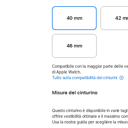
40 mm
42 m
46 mm
Compatibile con la maggior parte delle ve
di Apple Watch.
Tutto sulla compatibilità dei cinturini
Misura del cinturino
Questo cinturino è disponibile in varie tagl
offrire vestibilità ottimale e il massimo com
Usa la nostra guida per scegliere la misur