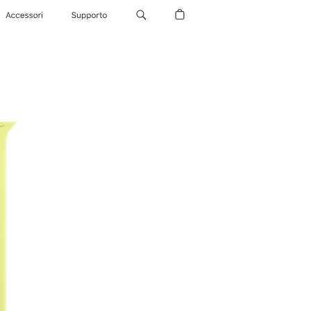
Accessori
Supporto