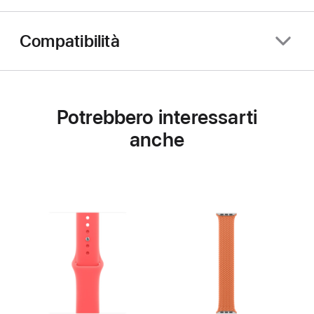
Compatibilità
Potrebbero interessarti
anche