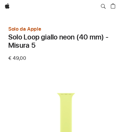
Apple
Solo da Apple
Solo Loop giallo neon (40 mm) -
Misura 5
€ 49,00