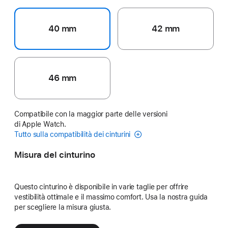
40 mm
42 mm
46 mm
Compatibile con la maggior parte delle versioni
di Apple Watch.
Tutto sulla compatibilità dei cinturini
Misura del cinturino
Questo cinturino è disponibile in varie taglie per offrire
vestibilità ottimale e il massimo comfort. Usa la nostra guida
per scegliere la misura giusta.