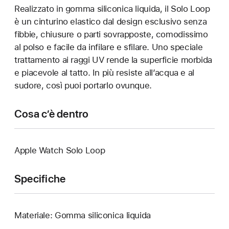
Realizzato in gomma siliconica liquida, il Solo Loop
è un cinturino elastico dal design esclusivo senza
fibbie, chiusure o parti sovrapposte, comodissimo
al polso e facile da infilare e sfilare. Uno speciale
trattamento ai raggi UV rende la superficie morbida
e piacevole al tatto. In più resiste all’acqua e al
sudore, così puoi portarlo ovunque.
Cosa c’è dentro
Apple Watch Solo Loop
Specifiche
Materiale: Gomma siliconica liquida