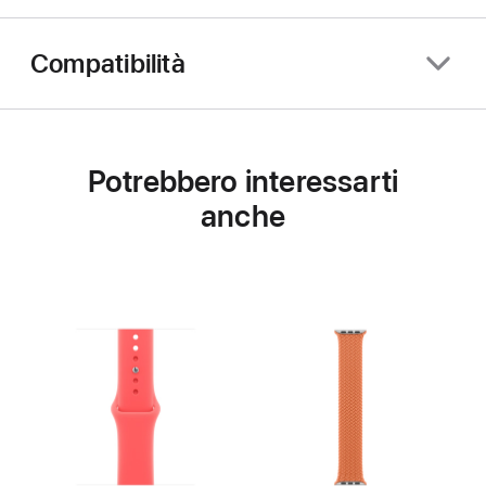
Compatibilità
Potrebbero interessarti
anche