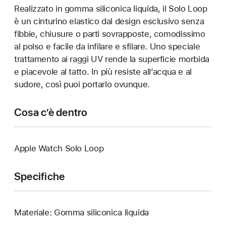
Realizzato in gomma siliconica liquida, il Solo Loop
è un cinturino elastico dal design esclusivo senza
fibbie, chiusure o parti sovrapposte, comodissimo
al polso e facile da infilare e sfilare. Uno speciale
trattamento ai raggi UV rende la superficie morbida
e piacevole al tatto. In più resiste all’acqua e al
sudore, così puoi portarlo ovunque.
Cosa c’è dentro
Apple Watch Solo Loop
Specifiche
Materiale: Gomma siliconica liquida