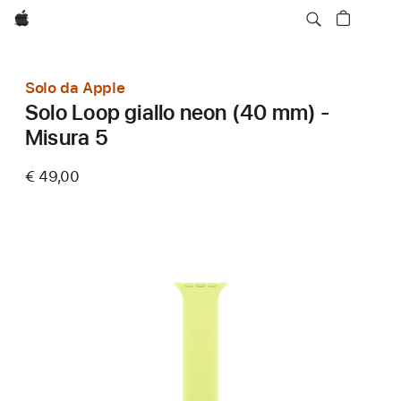
Apple
Solo da Apple
Solo Loop giallo neon (40 mm) -
Misura 5
€ 49,00