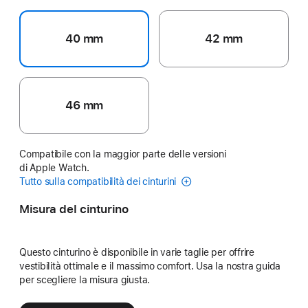
40 mm
42 mm
46 mm
Compatibile con la maggior parte delle versioni
di Apple Watch.
Tutto sulla compatibilità dei cinturini
Misura del cinturino
Questo cinturino è disponibile in varie taglie per offrire
vestibilità ottimale e il massimo comfort. Usa la nostra guida
per scegliere la misura giusta.