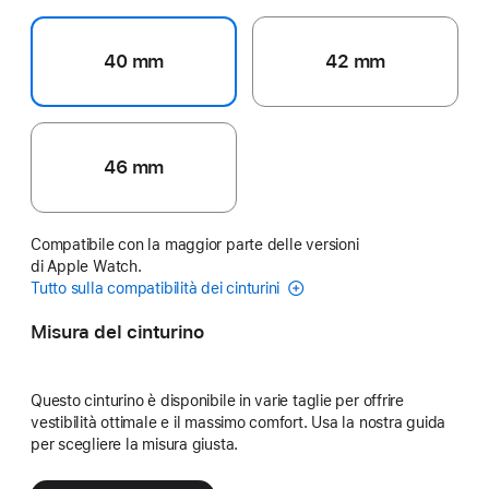
40 mm
42 mm
46 mm
Compatibile con la maggior parte delle versioni
di Apple Watch.
Tutto sulla compatibilità dei cinturini
Misura del cinturino
Questo cinturino è disponibile in varie taglie per offrire
vestibilità ottimale e il massimo comfort. Usa la nostra guida
per scegliere la misura giusta.