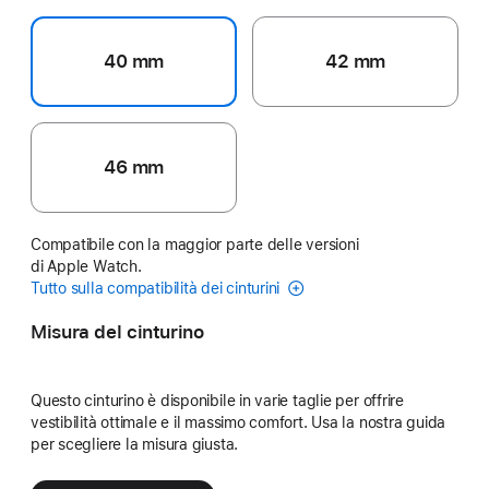
40 mm
42 mm
46 mm
Compatibile con la maggior parte delle versioni
di Apple Watch.
Tutto sulla compatibilità dei cinturini
Misura del cinturino
Questo cinturino è disponibile in varie taglie per offrire
vestibilità ottimale e il massimo comfort. Usa la nostra guida
per scegliere la misura giusta.