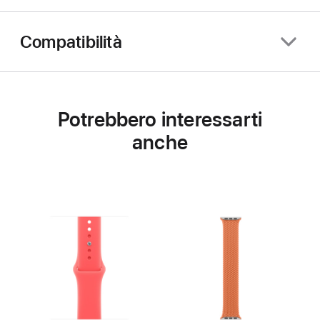
Compatibilità
Potrebbero interessarti
anche