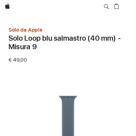
Apple
Solo da Apple
Solo Loop blu salmastro (40 mm) -
Misura 9
€ 49,00