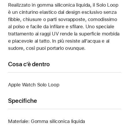
Realizzato in gomma siliconica liquida, il Solo Loop
è un cinturino elastico dal design esclusivo senza
fibbie, chiusure o parti sovrapposte, comodissimo
al polso e facile da infilare e sfilare. Uno speciale
trattamento ai raggi UV rende la superficie morbida
e piacevole al tatto. In più resiste all’acqua e al
sudore, così puoi portarlo ovunque.
Cosa c’è dentro
Apple Watch Solo Loop
Specifiche
Materiale: Gomma siliconica liquida