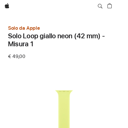
Apple
Solo da Apple
Solo Loop giallo neon (42 mm) -
Misura 1
€ 49,00