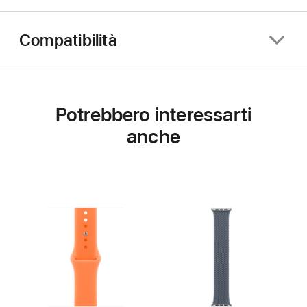
Compatibilità
Potrebbero interessarti
anche