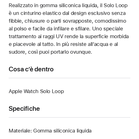
Realizzato in gomma siliconica liquida, il Solo Loop
è un cinturino elastico dal design esclusivo senza
fibbie, chiusure o parti sovrapposte, comodissimo
al polso e facile da infilare e sfilare. Uno speciale
trattamento ai raggi UV rende la superficie morbida
e piacevole al tatto. In più resiste all’acqua e al
sudore, così puoi portarlo ovunque.
Cosa c’è dentro
Apple Watch Solo Loop
Specifiche
Materiale: Gomma siliconica liquida