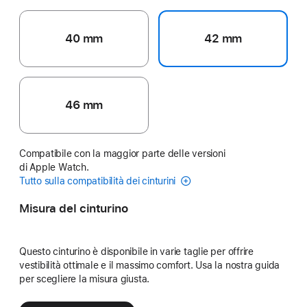
40 mm
42 mm
46 mm
Compatibile con la maggior parte delle versioni
di Apple Watch.
Tutto sulla compatibilità dei cinturini
Misura del cinturino
Questo cinturino è disponibile in varie taglie per offrire
vestibilità ottimale e il massimo comfort. Usa la nostra guida
per scegliere la misura giusta.