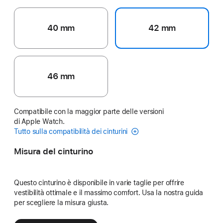
40 mm
42 mm
46 mm
Compatibile con la maggior parte delle versioni
di Apple Watch.
Tutto sulla compatibilità dei cinturini
Misura del cinturino
Questo cinturino è disponibile in varie taglie per offrire
vestibilità ottimale e il massimo comfort. Usa la nostra guida
per scegliere la misura giusta.