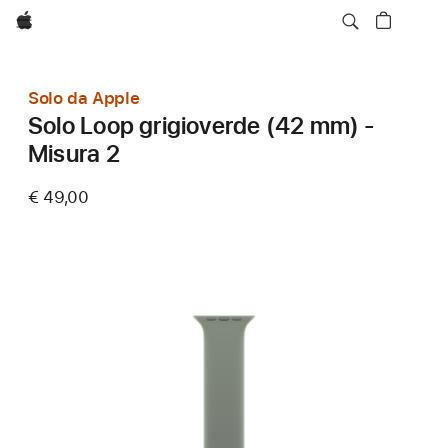
Apple
Solo da Apple
Solo Loop grigioverde (42 mm) -
Misura 2
€ 49,00