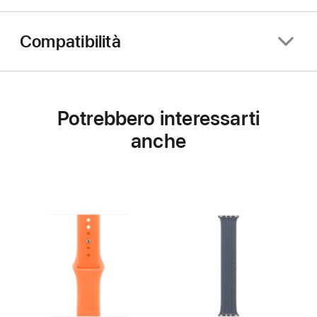
Compatibilità
Potrebbero interessarti
anche