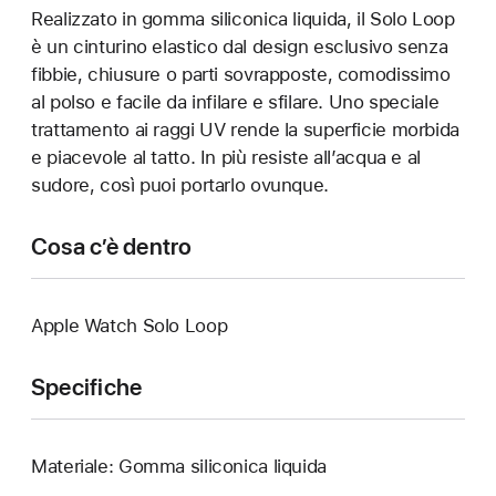
Realizzato in gomma siliconica liquida, il Solo Loop
è un cinturino elastico dal design esclusivo senza
fibbie, chiusure o parti sovrapposte, comodissimo
al polso e facile da infilare e sfilare. Uno speciale
trattamento ai raggi UV rende la superficie morbida
e piacevole al tatto. In più resiste all’acqua e al
sudore, così puoi portarlo ovunque.
Cosa c’è dentro
Apple Watch Solo Loop
Specifiche
Materiale: Gomma siliconica liquida