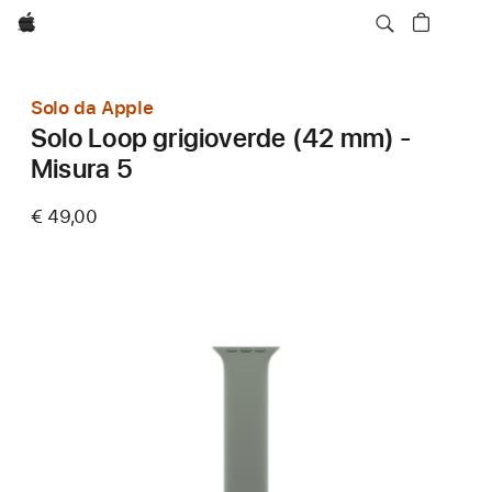
Apple
Solo da Apple
Solo Loop grigioverde (42 mm) -
Misura 5
€ 49,00