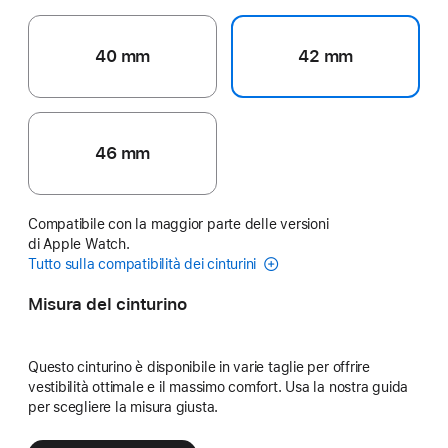
40 mm
42 mm
46 mm
Compatibile con la maggior parte delle versioni
di Apple Watch.
Tutto sulla compatibilità dei cinturini
Misura del cinturino
Questo cinturino è disponibile in varie taglie per offrire
vestibilità ottimale e il massimo comfort. Usa la nostra guida
per scegliere la misura giusta.