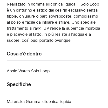
Realizzato in gomma siliconica liquida, il Solo Loop
è un cinturino elastico dal design esclusivo senza
fibbie, chiusure o parti sovrapposte, comodissimo
al polso e facile da infilare e sfilare. Uno speciale
trattamento ai raggi UV rende la superficie morbida
e piacevole al tatto. In più resiste all’acqua e al
sudore, così puoi portarlo ovunque.
Cosa c’è dentro
Apple Watch Solo Loop
Specifiche
Materiale: Gomma siliconica liquida