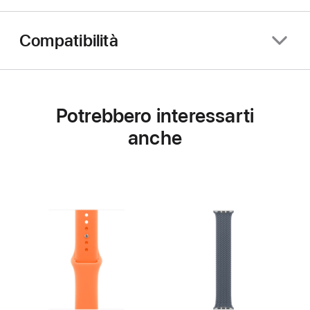
Compatibilità
Potrebbero interessarti
anche