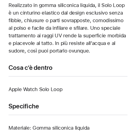
Realizzato in gomma siliconica liquida, il Solo Loop
è un cinturino elastico dal design esclusivo senza
fibbie, chiusure o parti sovrapposte, comodissimo
al polso e facile da infilare e sfilare. Uno speciale
trattamento ai raggi UV rende la superficie morbida
e piacevole al tatto. In più resiste all’acqua e al
sudore, così puoi portarlo ovunque.
Cosa c’è dentro
Apple Watch Solo Loop
Specifiche
Materiale: Gomma siliconica liquida