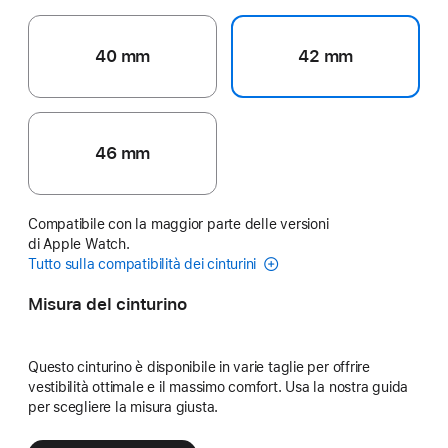
40 mm
42 mm
46 mm
Compatibile con la maggior parte delle versioni
di Apple Watch.
Tutto sulla compatibilità dei cinturini
Misura del cinturino
Questo cinturino è disponibile in varie taglie per offrire
vestibilità ottimale e il massimo comfort. Usa la nostra guida
per scegliere la misura giusta.