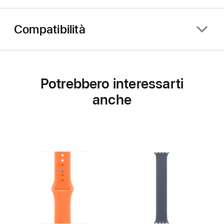
Compatibilità
Potrebbero interessarti
anche