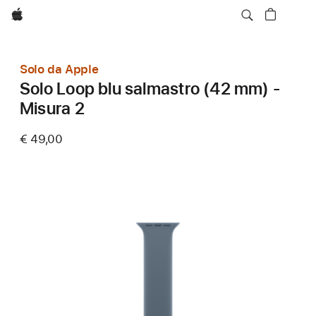
Apple
Solo da Apple
Solo Loop blu salmastro (42 mm) -
Misura 2
€ 49,00