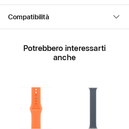
Compatibilità
Potrebbero interessarti
anche