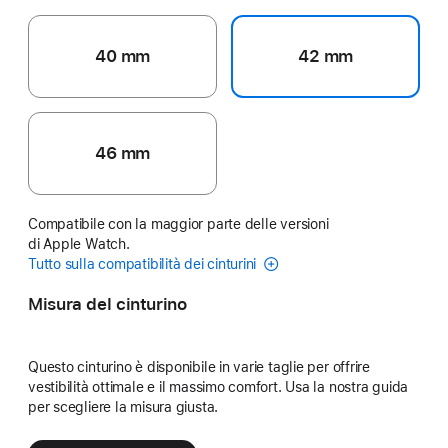
40 mm
42 mm
46 mm
Compatibile con la maggior parte delle versioni
di Apple Watch.
Tutto sulla compatibilità dei cinturini
Misura del cinturino
Questo cinturino è disponibile in varie taglie per offrire
vestibilità ottimale e il massimo comfort. Usa la nostra guida
per scegliere la misura giusta.