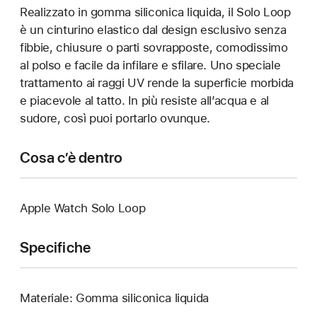
Realizzato in gomma siliconica liquida, il Solo Loop
è un cinturino elastico dal design esclusivo senza
fibbie, chiusure o parti sovrapposte, comodissimo
al polso e facile da infilare e sfilare. Uno speciale
trattamento ai raggi UV rende la superficie morbida
e piacevole al tatto. In più resiste all’acqua e al
sudore, così puoi portarlo ovunque.
Cosa c’è dentro
Apple Watch Solo Loop
Specifiche
Materiale: Gomma siliconica liquida