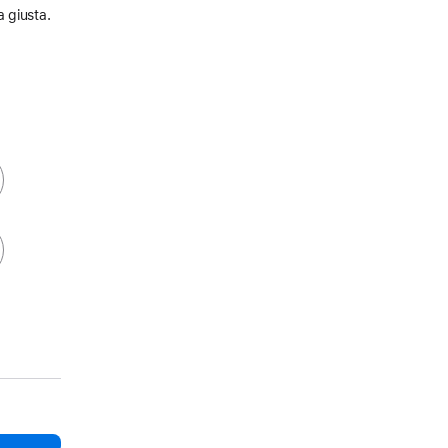
a giusta.