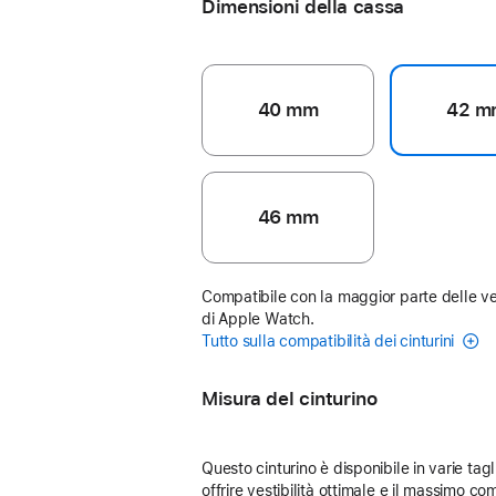
Dimensioni della cassa
40 mm
42 m
46 mm
Compatibile con la maggior parte delle ve
di Apple Watch.
Tutto sulla compatibilità dei cinturini
Misura del cinturino
Questo cinturino è disponibile in varie tagl
offrire vestibilità ottimale e il massimo com