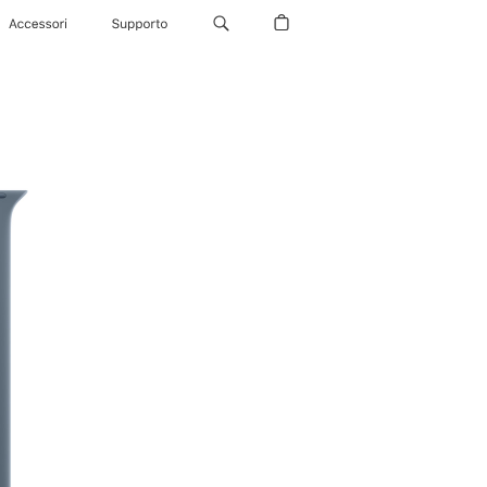
Accessori
Supporto