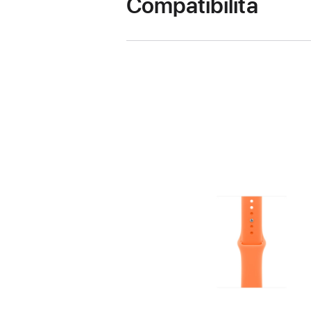
Compatibilità