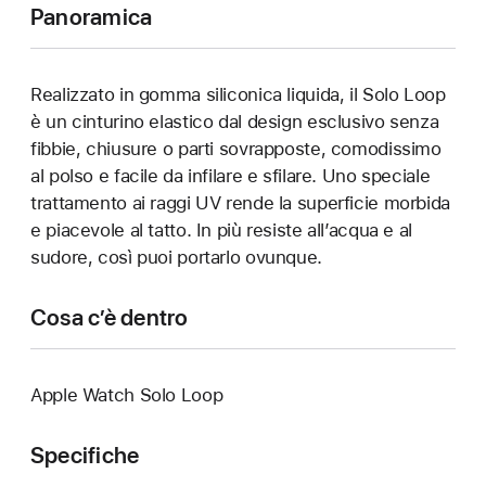
Panoramica
Realizzato in gomma siliconica liquida, il Solo Loop
è un cinturino elastico dal design esclusivo senza
fibbie, chiusure o parti sovrapposte, comodissimo
al polso e facile da infilare e sfilare. Uno speciale
trattamento ai raggi UV rende la superficie morbida
e piacevole al tatto. In più resiste all’acqua e al
sudore, così puoi portarlo ovunque.
Cosa c’è dentro
Apple Watch Solo Loop
Specifiche