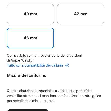
40 mm
42 mm
46 mm
Compatibile con la maggior parte delle versioni
di Apple Watch.
Tutto sulla compatibilità dei cinturini
Misura del cinturino
Questo cinturino è disponibile in varie taglie per offrire
vestibilità ottimale e il massimo comfort. Usa la nostra guida
per scegliere la misura giusta.