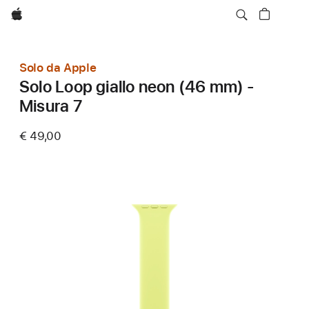
Apple
Solo da Apple
Solo Loop giallo neon (46 mm) -
Misura 7
€ 49,00