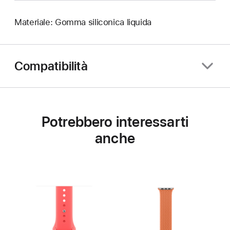
Materiale: Gomma siliconica liquida
Compatibilità
Potrebbero interessarti
anche